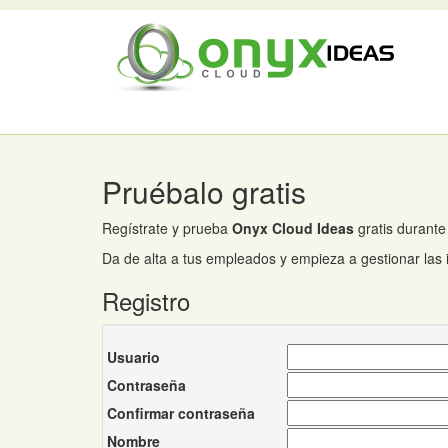
Pruébalo gratis
Regístrate y prueba
Onyx Cloud Ideas
gratis durante
Da de alta a tus empleados y empieza a gestionar las
Registro
Usuario
Contraseña
Confirmar contraseña
Nombre