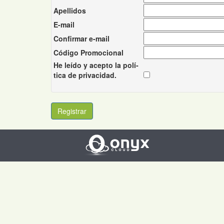
Apellidos
E-mail
Confirmar e-mail
Código Promocional
He leído y acepto la polí­
tica de privacidad.
Registrar