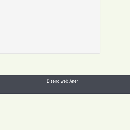
Diseño web Aner