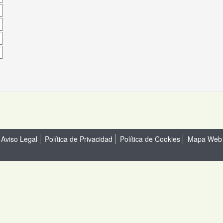
Aviso Legal
Política de Privacidad
Política de Cookies
Mapa Web