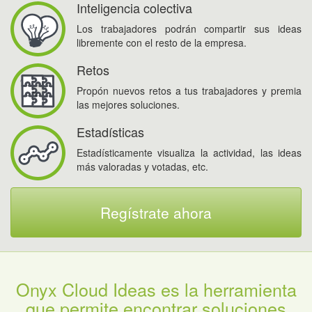
Inteligencia colectiva
Los trabajadores podrán compartir sus ideas
libremente con el resto de la empresa.
Retos
Propón nuevos retos a tus trabajadores y premia
las mejores soluciones.
Estadísticas
Estadísticamente visualiza la actividad, las ideas
más valoradas y votadas, etc.
Regístrate ahora
Onyx Cloud Ideas es la herramienta
que permite encontrar soluciones