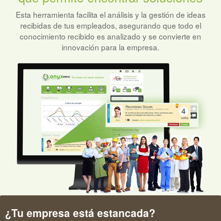
Esta herramienta facilita el análisis y la gestión de ideas
recibidas de tus empleados, asegurando que todo el
conocimiento recibido es analizado y se convierte en
innovación para la empresa.
¿Tu empresa está estancada?