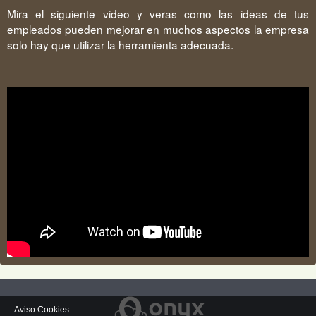
Mira el siguiente video y veras como las ideas de tus
empleados pueden mejorar en muchos aspectos la empresa
solo hay que utilizar la herramienta adecuada.
Aviso Cookies