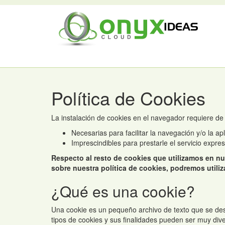
Política de Cookies
La instalación de cookies en el navegador requiere de
Necesarias para facilitar la navegación y/o la ap
Imprescindibles para prestarle el servicio expre
Respecto al resto de cookies que utilizamos en n
sobre nuestra política de cookies, podremos utiliza
¿Qué es una cookie?
Una cookie es un pequeño archivo de texto que se des
tipos de cookies y sus finalidades pueden ser muy dive