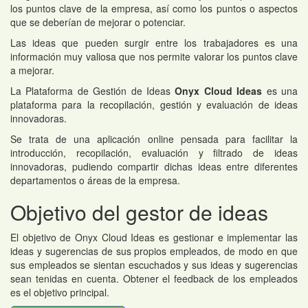
los puntos clave de la empresa, así como los puntos o aspectos
que se deberían de mejorar o potenciar.
Las ideas que pueden surgir entre los trabajadores es una
información muy valiosa que nos permite valorar los puntos clave
a mejorar.
La Plataforma de Gestión de Ideas
Onyx Cloud Ideas
es una
plataforma para la recopilación, gestión y evaluación de ideas
innovadoras.
Se trata de una aplicación online pensada para facilitar la
introducción, recopilación, evaluación y ﬁltrado de ideas
innovadoras, pudiendo compartir dichas ideas entre diferentes
departamentos o áreas de la empresa.
Objetivo del gestor de ideas
El objetivo de Onyx Cloud Ideas es gestionar e implementar las
ideas y sugerencias de sus propios empleados, de modo en que
sus empleados se sientan escuchados y sus ideas y sugerencias
sean tenidas en cuenta. Obtener el feedback de los empleados
es el objetivo principal.