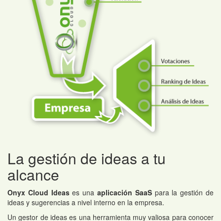
La gestión de ideas a tu
alcance
Onyx Cloud Ideas
es una
aplicación SaaS
para la gestión de
ideas y sugerencias a nivel interno en la empresa.
Un gestor de ideas es una herramienta muy valiosa para conocer